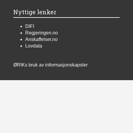
Nyttige lenker
DIFI
Regjeringen.no
Anskaffelser.no
Lovdata
ØRIKs bruk av informasjonskapsler