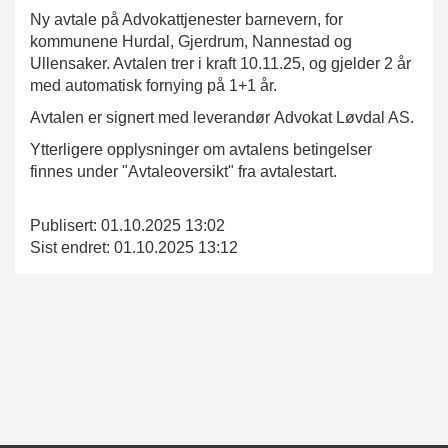
Ny avtale på Advokattjenester barnevern, for
kommunene Hurdal, Gjerdrum, Nannestad og
Ullensaker. Avtalen trer i kraft 10.11.25, og gjelder 2 år
med automatisk fornying på 1+1 år.
Avtalen er signert med leverandør Advokat Løvdal AS.
Ytterligere opplysninger om avtalens betingelser
finnes under "Avtaleoversikt" fra avtalestart.
Publisert: 01.10.2025 13:02
Sist endret: 01.10.2025 13:12