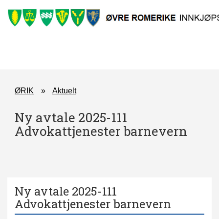
ØRIK
Aktuelt
Ny avtale 2025-111
Advokattjenester barnevern
Ny avtale 2025-111
Advokattjenester barnevern