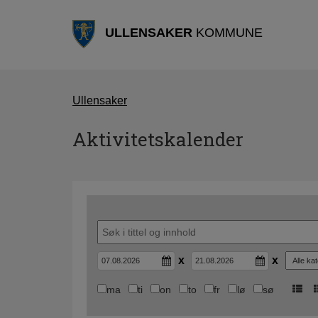
ULLENSAKER
KOMMUNE
Ullensaker
Aktivitetskalender