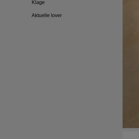
Klage
Aktuelle lover