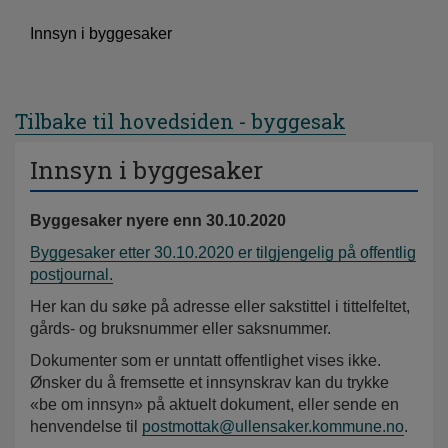
Innsyn i byggesaker
Tilbake til hovedsiden - byggesak
Innsyn i byggesaker
Byggesaker nyere enn 30.10.2020
Byggesaker etter 30.10.2020 er tilgjengelig på offentlig
postjournal.
Her kan du søke på adresse eller sakstittel i tittelfeltet,
gårds- og bruksnummer eller saksnummer.
Dokumenter som er unntatt offentlighet vises ikke.
Ønsker du å fremsette et innsynskrav kan du trykke
«be om innsyn» på aktuelt dokument, eller sende en
henvendelse til
postmottak@ullensaker.kommune.no
.