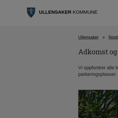
ULLENSAKER
KOMMUNE
Ullensaker
Nord
Adkomst og
Vi oppfordrer alle 
parkeringsplasser.