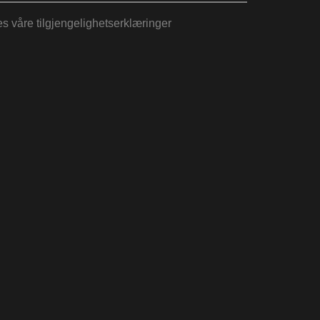
es våre tilgjengelighetserklæringer