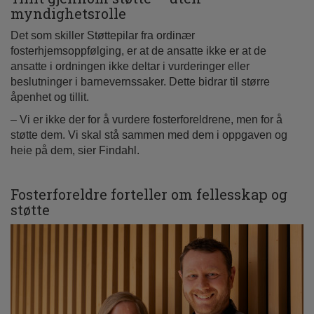
myndighetsrolle
Det som skiller Støttepilar fra ordinær
fosterhjemsoppfølging, er at de ansatte ikke er at de
ansatte i ordningen ikke deltar i vurderinger eller
beslutninger i barnevernssaker. Dette bidrar til større
åpenhet og tillit.
– Vi er ikke der for å vurdere fosterforeldrene, men for å
støtte dem. Vi skal stå sammen med dem i oppgaven og
heie på dem, sier Findahl.
Fosterforeldre forteller om fellesskap og
støtte