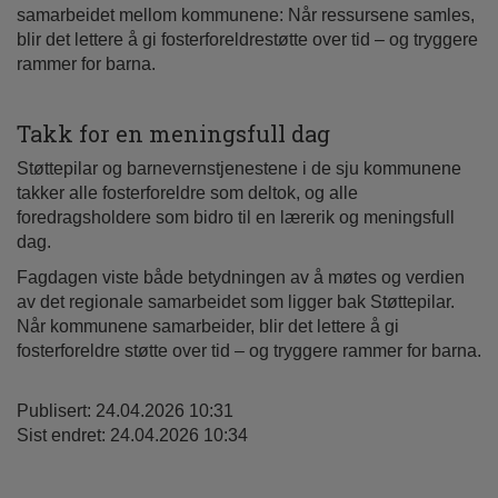
samarbeidet mellom kommunene: Når ressursene samles,
blir det lettere å gi fosterforeldrestøtte over tid – og tryggere
rammer for barna.
Takk for en meningsfull dag
Støttepilar og barnevernstjenestene i de sju kommunene
takker alle fosterforeldre som deltok, og alle
foredragsholdere som bidro til en lærerik og meningsfull
dag.
Fagdagen viste både betydningen av å møtes og verdien
av det regionale samarbeidet som ligger bak Støttepilar.
Når kommunene samarbeider, blir det lettere å gi
fosterforeldre støtte over tid – og tryggere rammer for barna.
Publisert: 24.04.2026 10:31
Sist endret: 24.04.2026 10:34