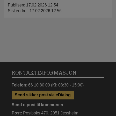
Publisert: 17.02.2026 12:54
Sist endret: 17.02.2026 12:56
KONTAKTINFORMASJON
Telefon
: 66 10 80 00 (Kl: 08:30 - 15:00)
Send sikker post via eDialog
Send e-post til kommunen
Post:
Postboks 470, 2051 Jessheim