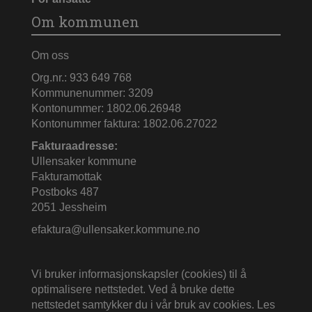
Om kommunen
Om oss
Org.nr.: 933 649 768
Kommunenummer: 3209
Kontonummer: 1802.06.26948
Kontonummer faktura: 1802.06.27022
Fakturaadresse:
Ullensaker kommune
Fakturamottak
Postboks 487
2051 Jessheim
efaktura@ullensaker.kommune.no
Vi bruker informasjonskapsler (cookies) til å
optimalisere nettstedet. Ved å bruke dette
nettstedet samtykker du i vår bruk av cookies.
Les