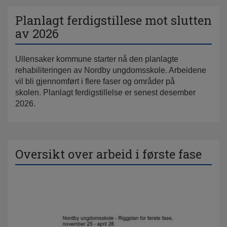
Planlagt ferdigstillese mot slutten
av 2026
Ullensaker kommune starter nå den planlagte
rehabiliteringen av Nordby ungdomsskole. Arbeidene
vil bli gjennomført i flere faser og områder på
skolen. Planlagt ferdigstillelse er senest desember
2026.
Oversikt over arbeid i første fase