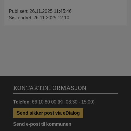
Publisert: 26.11.2025 11:45:46
Sist endret: 26.11.2025 12:10
KONTAKTINFORMASJON
Telefon
: 66 10 80 00 (Kl: 08:30 - 15:00)
Send sikker post via eDialog
Send e-post til kommunen