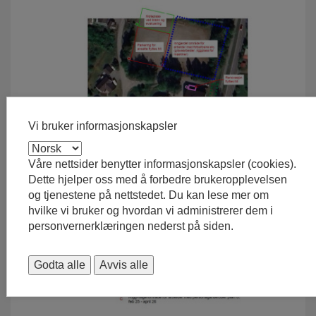
Vi bruker informasjonskapsler
Våre nettsider benytter informasjonskapsler (cookies).
Dette hjelper oss med å forbedre brukeropplevelsen
og tjenestene på nettstedet. Du kan lese mer om
hvilke vi bruker og hvordan vi administrerer dem i
personvernerklæringen nederst på siden.
Godta alle
Avvis alle