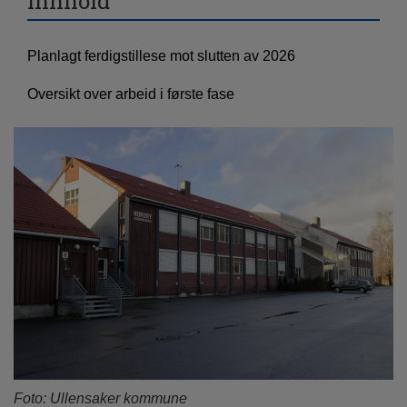
Innhold
Planlagt ferdigstillese mot slutten av 2026
Oversikt over arbeid i første fase
Foto: Ullensaker kommune