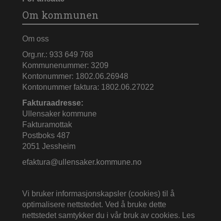
Om kommunen
Om oss
Org.nr.: 933 649 768
Kommunenummer: 3209
Kontonummer: 1802.06.26948
Kontonummer faktura: 1802.06.27022
Fakturaadresse:
Ullensaker kommune
Fakturamottak
Postboks 487
2051 Jessheim
efaktura@ullensaker.kommune.no
Vi bruker informasjonskapsler (cookies) til å
optimalisere nettstedet. Ved å bruke dette
nettstedet samtykker du i vår bruk av cookies.
Les