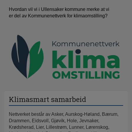
Hvordan vil vi i Ullensaker kommune merke at vi
er del av Kommunenettverk for klimaomstilling?
Klimasmart samarbeid
Nettverket består av Asker, Aurskog-Høland, Bærum,
Drammen, Eidsvoll, Gjøvik, Hole, Jevnaker,
Krødsherad, Lier, Lillestrøm, Lunner, Lørenskog,