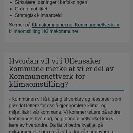
Sirkulære løsninger i befolkningen
Grønn mobilitet
Strategisk klimaarbeid
Se mer på
Klimakommuner.no: Kommunenettverk for
klimaomstilling | Klimakommuner
Hvordan vil vi i Ullensaker
kommune merke at vi er del av
Kommunenettverk for
klimaomstilling?
- Kommunen vil få tilgang til verktøy og ressurser som
gjør det lettere for oss å gjennomføre klima- og
miljøtiltak i vår kommune. Vi kommer tettere på andre
kommuners hverdag, og gjennom nettverket kan vi
lære av hverandre. Da får vi bedre kvalitet på
miljøarbeidet, som også er bra for våre innbyggere.