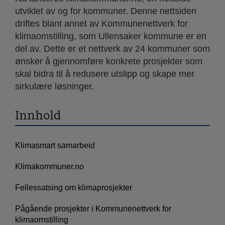
utviklet av og for kommuner. Denne nettsiden
driftes blant annet av Kommunenettverk for
klimaomstilling, som Ullensaker kommune er en
del av. Dette er et nettverk av 24 kommuner som
ønsker å gjennomføre konkrete prosjekter som
skal bidra til å redusere utslipp og skape mer
sirkulære løsninger.
Innhold
Klimasmart samarbeid
Klimakommuner.no
Fellessatsing om klimaprosjekter
Pågående prosjekter i Kommunenettverk for
klimaomstilling