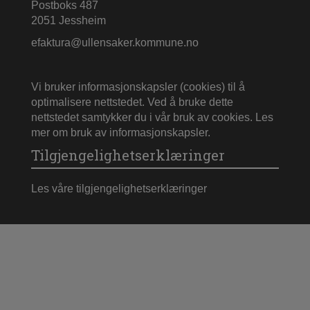
Postboks 487
2051 Jessheim
efaktura@ullensaker.kommune.no
Vi bruker informasjonskapsler (cookies) til å
optimalisere nettstedet. Ved å bruke dette
nettstedet samtykker du i vår bruk av cookies.
Les
mer om bruk av informasjonskapsler
.
Tilgjengelighetserklæringer
Les våre tilgjengelighetserklæringer