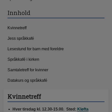
Innhold
Kvinnetreff
Jess språkkafé
Lesestund for barn med foreldre
Språkkafé i kirken
Samtaletreff for kvinner
Datakurs og språkkafé
Kvinnetreff
Hver tirsdag kl. 12.30-15.00. Sted:
Kløfta