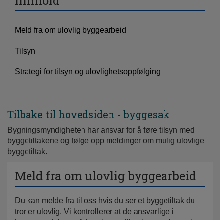
Innhold
Meld fra om ulovlig byggearbeid
Tilsyn
Strategi for tilsyn og ulovlighetsoppfølging
Tilbake til hovedsiden - byggesak
Bygningsmyndigheten har ansvar for å føre tilsyn med
byggetiltakene og følge opp meldinger om mulig ulovlige
byggetiltak.
Meld fra om ulovlig byggearbeid
Du kan melde fra til oss hvis du ser et byggetiltak du
tror er ulovlig. Vi kontrollerer at de ansvarlige i