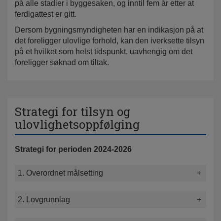
på alle stadier i byggesaken, og inntil fem år etter at
ferdigattest er gitt.
Dersom bygningsmyndigheten har en indikasjon på at
det foreligger ulovlige forhold, kan den iverksette tilsyn
på et hvilket som helst tidspunkt, uavhengig om det
foreligger søknad om tiltak.
Strategi for tilsyn og
ulovlighetsoppfølging
Strategi for perioden 2024-2026
1. Overordnet målsetting
2. Lovgrunnlag