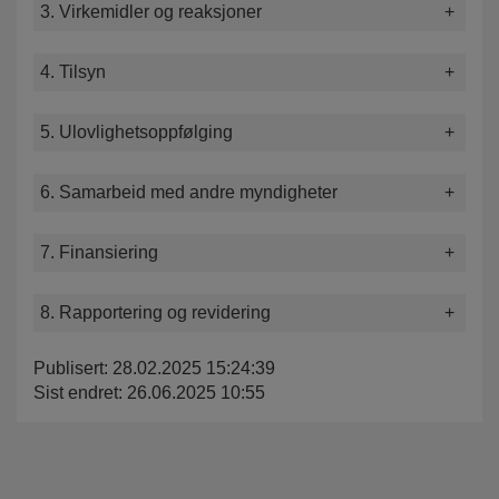
3. Virkemidler og reaksjoner
4. Tilsyn
5. Ulovlighetsoppfølging
6. Samarbeid med andre myndigheter
7. Finansiering
8. Rapportering og revidering
Publisert: 28.02.2025 15:24:39
Sist endret: 26.06.2025 10:55