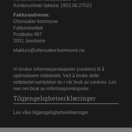
Kontonummer faktura: 1802.06.27022
Fakturaadresse:
Ullensaker kommune
Fakturamottak
Postboks 487
2051 Jessheim
efaktura@ullensaker.kommune.no
Vi bruker informasjonskapsler (cookies) til å
optimalisere nettstedet. Ved å bruke dette
nettstedet samtykker du i vår bruk av cookies.
Les
mer om bruk av informasjonskapsler
.
Tilgjengelighetserklæringer
Les våre tilgjengelighetserklæringer