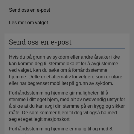
Send oss en e-post
Les mer om valget
Send oss en e-post
Hvis du på grunn av sykdom eller andre årsaker ikke
kan komme deg til stemmelokalet for å avgi stemme
ved valget, kan du søke om å forhåndsstemme
hjemme.
Dette er et alternativ for velgere som er uføre
eller har begrenset mobilitet på grunn av sykdom.
Forhåndsstemming hjemme gir muligheten til å
stemme i ditt eget hjem, med alt av nødvendig utstyr for
å sikre at du kan avgi din stemme på en trygg og sikker
måte. De som kommer hjem til deg vil også ha med
seg et eget legitimasjonskort.
Forhåndsstemming hjemme er mulig til og med 8.