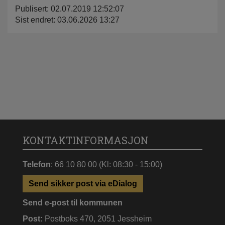
Publisert: 02.07.2019 12:52:07
Sist endret: 03.06.2026 13:27
KONTAKTINFORMASJON
Telefon
: 66 10 80 00 (Kl: 08:30 - 15:00)
Send sikker post via eDialog
Send e-post til kommunen
Post:
Postboks 470, 2051 Jessheim