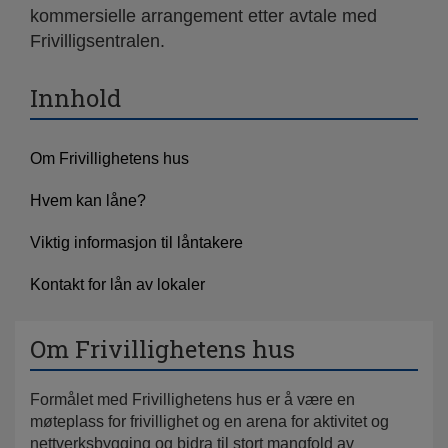
kommersielle arrangement etter avtale med
Frivilligsentralen.
Innhold
Om Frivillighetens hus
Hvem kan låne?
Viktig informasjon til låntakere
Kontakt for lån av lokaler
Om Frivillighetens hus
Formålet med Frivillighetens hus er å være en
møteplass for frivillighet og en arena for aktivitet og
nettverksbygging og bidra til stort mangfold av