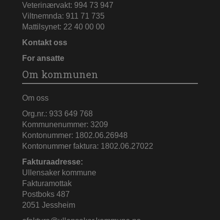
Veterinærvakt: 994 73 947
Viltnemnda: 911 71 735
Mattilsynet: 22 40 00 00
Kontakt oss
For ansatte
Om kommunen
Om oss
Org.nr.: 933 649 768
Kommunenummer: 3209
Kontonummer: 1802.06.26948
Kontonummer faktura: 1802.06.27022
Fakturaadresse:
Ullensaker kommune
Fakturamottak
Postboks 487
2051 Jessheim