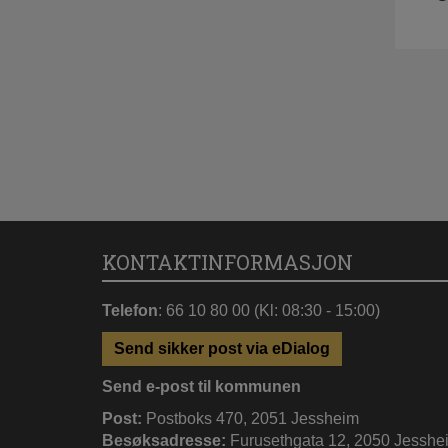
KONTAKTINFORMASJON
Telefon
: 66 10 80 00 (Kl: 08:30 - 15:00)
Send sikker post via eDialog
Send e-post til kommunen
Post:
Postboks 470, 2051 Jessheim
Besøksadresse:
Furusethgata 12, 2050 Jesshe