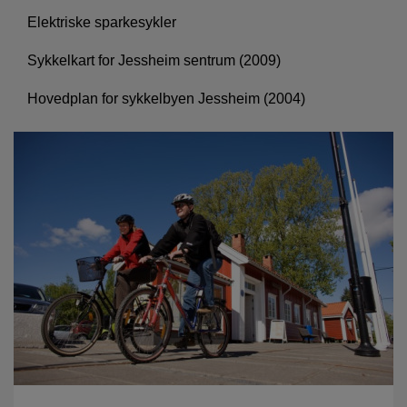
Elektriske sparkesykler
Sykkelkart for Jessheim sentrum (2009)
Hovedplan for sykkelbyen Jessheim (2004)