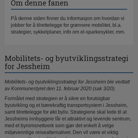
Om denne fanen
På denne siden finner du informasjon om hvordan vi
jobber for å tilrettelegge for grønnere mobilitet, bl.a.
strategier, sykkelplaner, info om el-sparkesykler, mm.
Mobilitets- og byutviklingsstrategi
for Jessheim
Mobilitets- og byutviklingsstrategi for Jessheim ble vedtatt
av Kommunestyret den 11. februar 2020 (sak 3/20).
Formålet med strategien er å sikre en forutsigbar
byutvikling og et bærekraftig transportsystem i Jessheim,
samt tilrettelegge for økt byliv. Strategiene skal lede til at
Jessheims innbyggere får et attraktivt og levende sentrum,
med et byromsnettverk som gjør det enkelt å velge
miljøvennlige reisealternativer. Den vil være et viktig