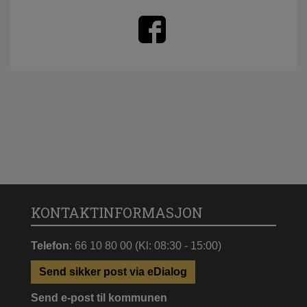
KONTAKTINFORMASJON
Telefon
: 66 10 80 00 (Kl: 08:30 - 15:00)
Send sikker post via eDialog
Send e-post til kommunen