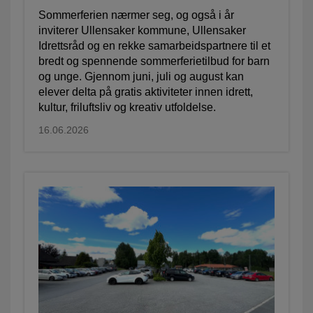
Sommerferien nærmer seg, og også i år
inviterer Ullensaker kommune, Ullensaker
Idrettsråd og en rekke samarbeidspartnere til et
bredt og spennende sommerferietilbud for barn
og unge. Gjennom juni, juli og august kan
elever delta på gratis aktiviteter innen idrett,
kultur, friluftsliv og kreativ utfoldelse.
16.06.2026