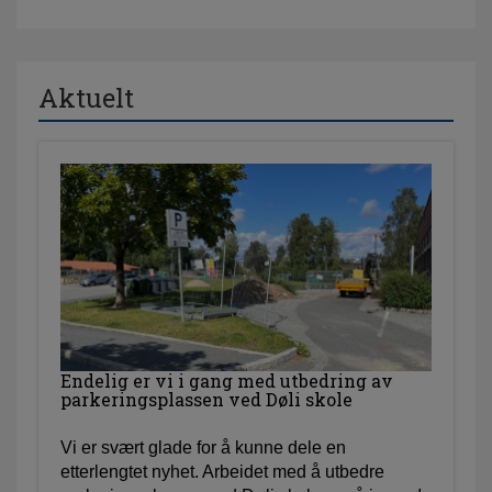
Aktuelt
Endelig er vi i gang med utbedring av
parkeringsplassen ved Døli skole
Vi er svært glade for å kunne dele en
etterlengtet nyhet. Arbeidet med å utbedre