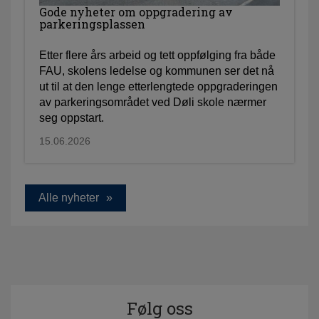
Gode nyheter om oppgradering av
parkeringsplassen
Etter flere års arbeid og tett oppfølging fra både
FAU, skolens ledelse og kommunen ser det nå
ut til at den lenge etterlengtede oppgraderingen
av parkeringsområdet ved Døli skole nærmer
seg oppstart.
15.06.2026
Alle nyheter
Følg oss