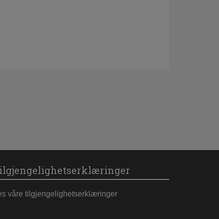
ilgjengelighetserklæringer
es våre tilgjengelighetserklæringer