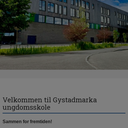
Velkommen til Gystadmarka
ungdomsskole
Sammen for fremtiden!