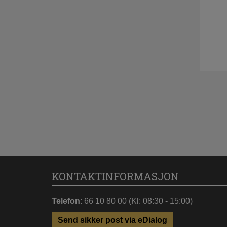
KONTAKTINFORMASJON
Telefon
: 66 10 80 00 (Kl: 08:30 - 15:00)
Send sikker post via eDialog