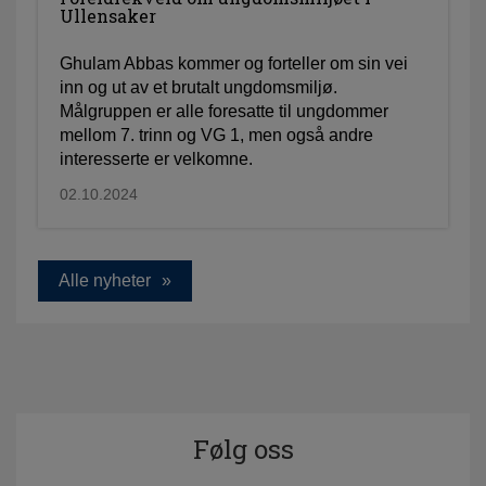
Ullensaker
Ghulam Abbas kommer og forteller om sin vei
inn og ut av et brutalt ungdomsmiljø.
Målgruppen er alle foresatte til ungdommer
mellom 7. trinn og VG 1, men også andre
interesserte er velkomne.
02.10.2024
Alle nyheter
Følg oss