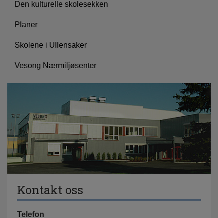
Den kulturelle skolesekken
Planer
Skolene i Ullensaker
Vesong Nærmiljøsenter
Kontakt oss
Telefon