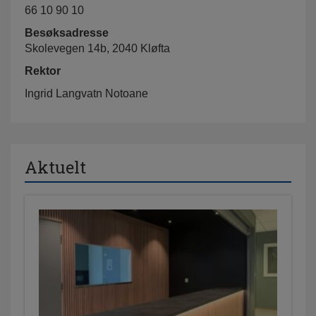
66 10 90 10
Besøksadresse
Skolevegen 14b, 2040 Kløfta
Rektor
Ingrid Langvatn Notoane
Aktuelt