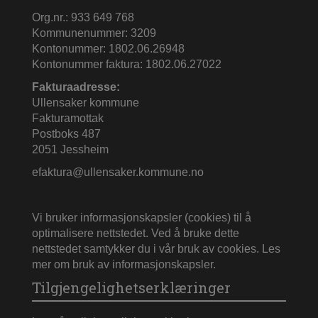
Org.nr.: 933 649 768
Kommunenummer: 3209
Kontonummer: 1802.06.26948
Kontonummer faktura: 1802.06.27022
Fakturaadresse:
Ullensaker kommune
Fakturamottak
Postboks 487
2051 Jessheim
efaktura@ullensaker.kommune.no
Vi bruker informasjonskapsler (cookies) til å
optimalisere nettstedet. Ved å bruke dette
nettstedet samtykker du i vår bruk av cookies.
Les
mer om bruk av informasjonskapsler
.
Tilgjengelighetserklæringer