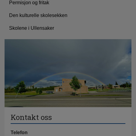
Permisjon og fritak
Den kulturelle skolesekken
Skolene i Ullensaker
Kontakt oss
Telefon