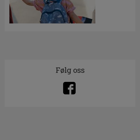
Følg oss