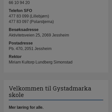
66 10 94 20
Telefon SFO
477 83 099 (Lillebjørn)
477 83 097 (Polarstjerna)
Besøksadresse
Aktivitetsveien 25, 2069 Jessheim
Postadresse
Pb. 470, 2051 Jessheim
Rektor
Miriam Kultorp Lundberg Simonstad
Velkommen til Gystadmarka
skole
Mer læring for alle.